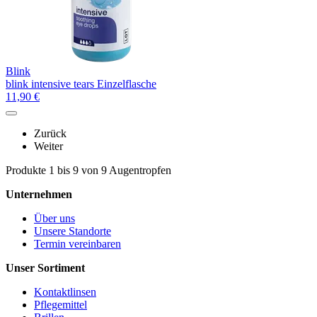
Blink
blink intensive tears Einzelflasche
11,90
€
Zurück
Weiter
Produkte 1 bis 9 von 9 Augentropfen
Unternehmen
Über uns
Unsere Standorte
Termin vereinbaren
Unser Sortiment
Kontaktlinsen
Pflegemittel