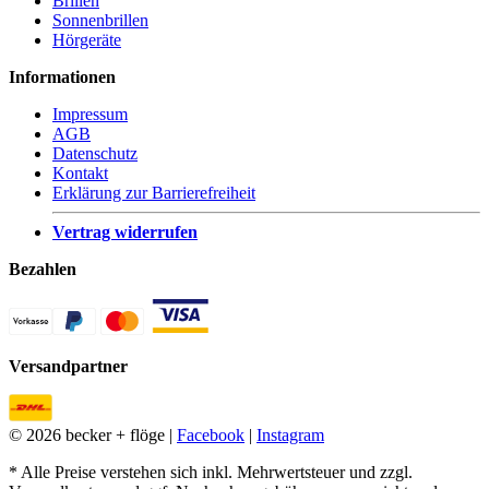
Brillen
Sonnenbrillen
Hörgeräte
Informationen
Impressum
AGB
Datenschutz
Kontakt
Erklärung zur Barrierefreiheit
Vertrag widerrufen
Bezahlen
Versandpartner
© 2026 becker + flöge |
Facebook
|
Instagram
* Alle Preise verstehen sich inkl. Mehrwertsteuer und zzgl.