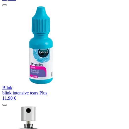
Blink
blink intensive tears Plus
11,90
€