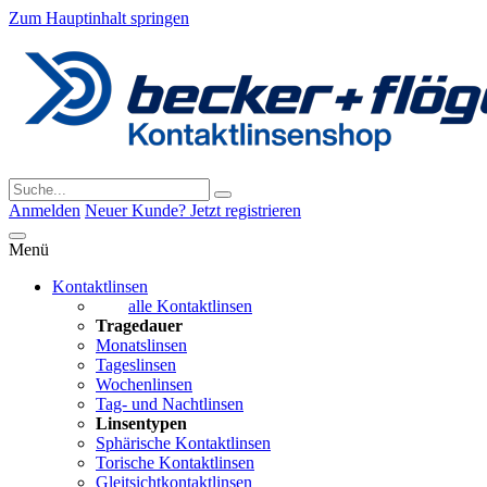
Zum Hauptinhalt springen
Anmelden
Neuer Kunde? Jetzt registrieren
Menü
Kontaktlinsen
alle Kontaktlinsen
Tragedauer
Monatslinsen
Tageslinsen
Wochenlinsen
Tag- und Nachtlinsen
Linsentypen
Sphärische Kontaktlinsen
Torische Kontaktlinsen
Gleitsichtkontaktlinsen