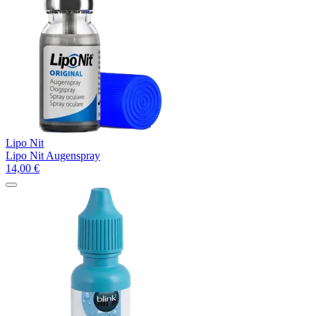
Lipo Nit
Lipo Nit Augenspray
14,00
€