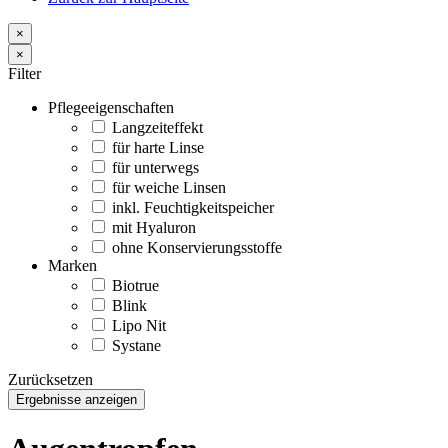
×
×
Filter
Pflegeeigenschaften
Langzeiteffekt
für harte Linse
für unterwegs
für weiche Linsen
inkl. Feuchtigkeitspeicher
mit Hyaluron
ohne Konservierungsstoffe
Marken
Biotrue
Blink
Lipo Nit
Systane
Zurücksetzen
Ergebnisse anzeigen