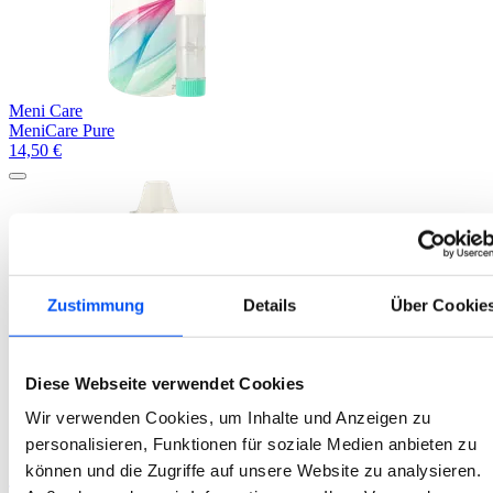
Meni Care
MeniCare Pure
14,50
€
Zustimmung
Details
Über Cookie
Diese Webseite verwendet Cookies
Wir verwenden Cookies, um Inhalte und Anzeigen zu
personalisieren, Funktionen für soziale Medien anbieten zu
können und die Zugriffe auf unsere Website zu analysieren.
Total Care