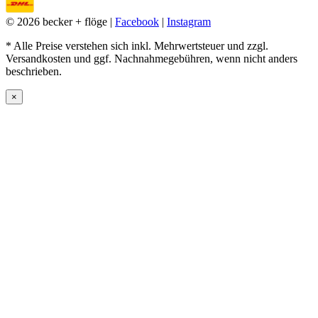
© 2026 becker + flöge |
Facebook
|
Instagram
* Alle Preise verstehen sich inkl. Mehrwertsteuer und zzgl.
Versandkosten und ggf. Nachnahmegebühren, wenn nicht anders
beschrieben.
×