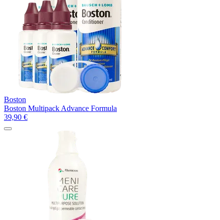
Boston
Boston Multipack Advance Formula
39,90
€