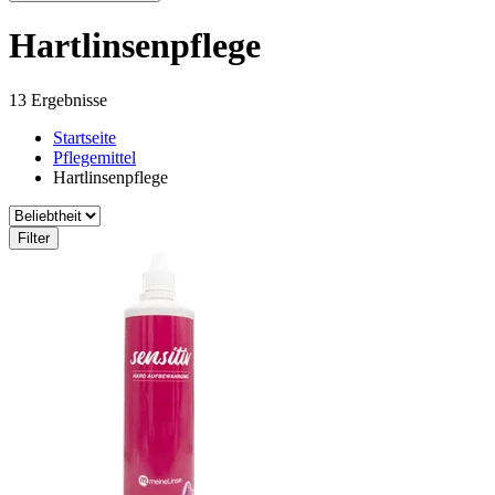
Hartlinsenpflege
13 Ergebnisse
Startseite
Pflegemittel
Hartlinsenpflege
Filter