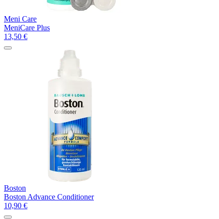
Meni Care
MeniCare Plus
13,50
€
Boston
Boston Advance Conditioner
10,90
€