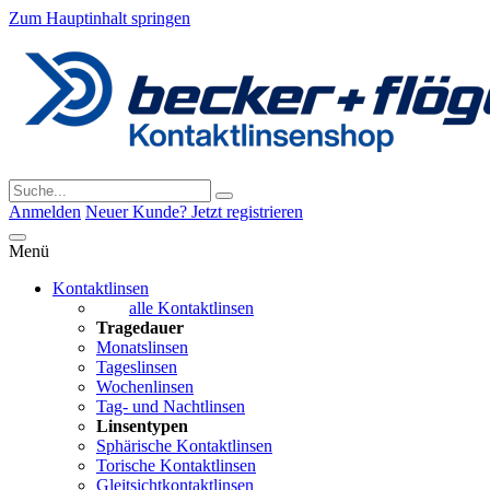
Zum Hauptinhalt springen
Anmelden
Neuer Kunde? Jetzt registrieren
Menü
Kontaktlinsen
alle Kontaktlinsen
Tragedauer
Monatslinsen
Tageslinsen
Wochenlinsen
Tag- und Nachtlinsen
Linsentypen
Sphärische Kontaktlinsen
Torische Kontaktlinsen
Gleitsichtkontaktlinsen