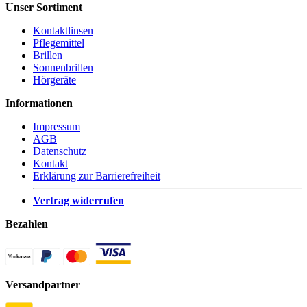
Unser Sortiment
Kontaktlinsen
Pflegemittel
Brillen
Sonnenbrillen
Hörgeräte
Informationen
Impressum
AGB
Datenschutz
Kontakt
Erklärung zur Barrierefreiheit
Vertrag widerrufen
Bezahlen
Versandpartner