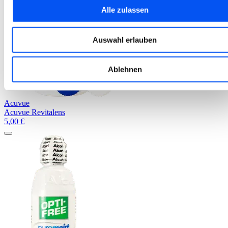
Alle zulassen
Auswahl erlauben
Ablehnen
Acuvue
Acuvue Revitalens
5,00
€