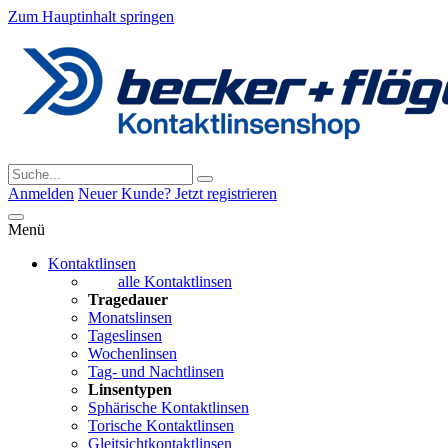
Zum Hauptinhalt springen
Anmelden
Neuer Kunde? Jetzt registrieren
Menü
Kontaktlinsen
alle Kontaktlinsen
Tragedauer
Monatslinsen
Tageslinsen
Wochenlinsen
Tag- und Nachtlinsen
Linsentypen
Sphärische Kontaktlinsen
Torische Kontaktlinsen
Gleitsichtkontaktlinsen