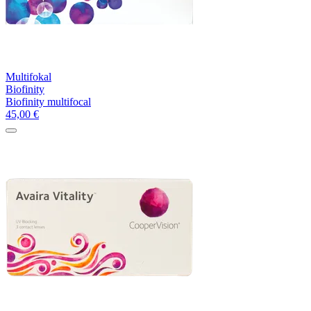
Multifokal
Biofinity
Biofinity multifocal
45,00
€