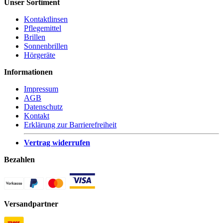
Unser Sortiment
Kontaktlinsen
Pflegemittel
Brillen
Sonnenbrillen
Hörgeräte
Informationen
Impressum
AGB
Datenschutz
Kontakt
Erklärung zur Barrierefreiheit
Vertrag widerrufen
Bezahlen
Versandpartner