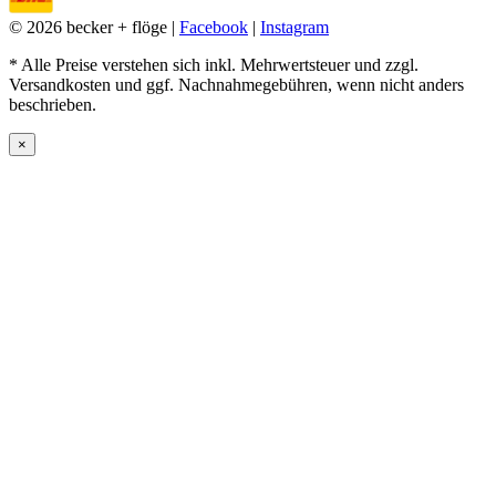
© 2026 becker + flöge |
Facebook
|
Instagram
* Alle Preise verstehen sich inkl. Mehrwertsteuer und zzgl.
Versandkosten und ggf. Nachnahmegebühren, wenn nicht anders
beschrieben.
×