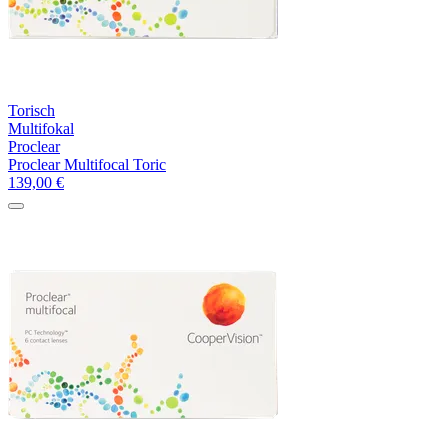
Torisch
Multifokal
Proclear
Proclear Multifocal Toric
139,00
€