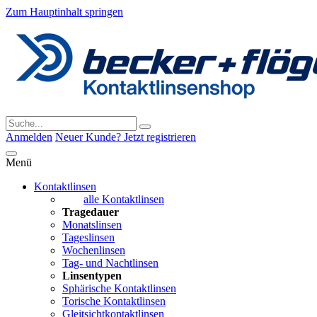
Zum Hauptinhalt springen
Anmelden
Neuer Kunde? Jetzt registrieren
Menü
Kontaktlinsen
alle Kontaktlinsen
Tragedauer
Monatslinsen
Tageslinsen
Wochenlinsen
Tag- und Nachtlinsen
Linsentypen
Sphärische Kontaktlinsen
Torische Kontaktlinsen
Gleitsichtkontaktlinsen