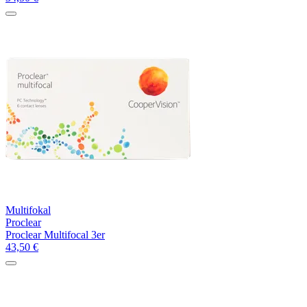
Multifokal
Proclear
Proclear Multifocal 3er
43,50
€