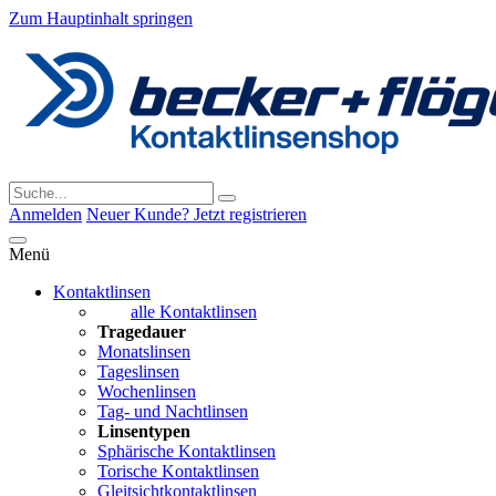
Zum Hauptinhalt springen
Anmelden
Neuer Kunde? Jetzt registrieren
Menü
Kontaktlinsen
alle Kontaktlinsen
Tragedauer
Monatslinsen
Tageslinsen
Wochenlinsen
Tag- und Nachtlinsen
Linsentypen
Sphärische Kontaktlinsen
Torische Kontaktlinsen
Gleitsichtkontaktlinsen