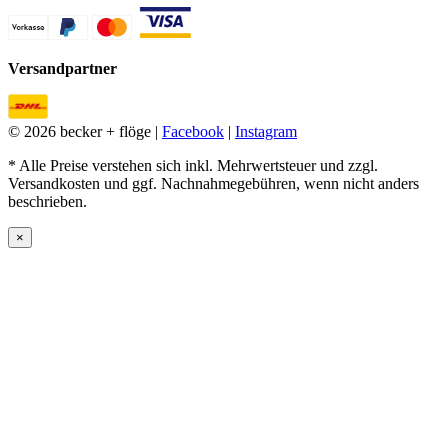
Versandpartner
© 2026 becker + flöge |
Facebook
|
Instagram
* Alle Preise verstehen sich inkl. Mehrwertsteuer und zzgl.
Versandkosten und ggf. Nachnahmegebühren, wenn nicht anders
beschrieben.
×