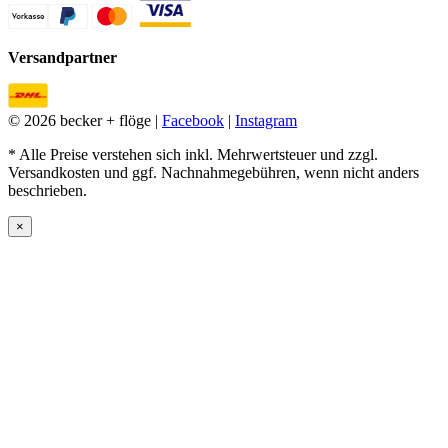
Versandpartner
© 2026 becker + flöge |
Facebook
|
Instagram
* Alle Preise verstehen sich inkl. Mehrwertsteuer und zzgl.
Versandkosten und ggf. Nachnahmegebühren, wenn nicht anders
beschrieben.
×