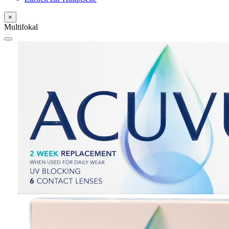
×
Multifokal