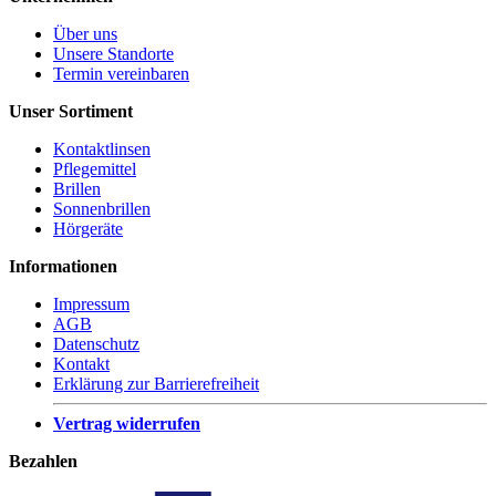
Über uns
Unsere Standorte
Termin vereinbaren
Unser Sortiment
Kontaktlinsen
Pflegemittel
Brillen
Sonnenbrillen
Hörgeräte
Informationen
Impressum
AGB
Datenschutz
Kontakt
Erklärung zur Barrierefreiheit
Vertrag widerrufen
Bezahlen