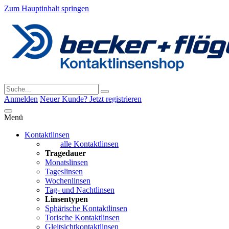
Zum Hauptinhalt springen
Anmelden
Neuer Kunde? Jetzt registrieren
Menü
Kontaktlinsen
alle Kontaktlinsen
Tragedauer
Monatslinsen
Tageslinsen
Wochenlinsen
Tag- und Nachtlinsen
Linsentypen
Sphärische Kontaktlinsen
Torische Kontaktlinsen
Gleitsichtkontaktlinsen