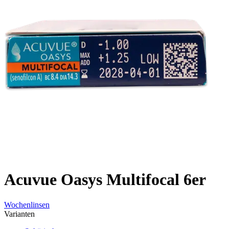
Acuvue Oasys Multifocal 6er
Wochenlinsen
Varianten