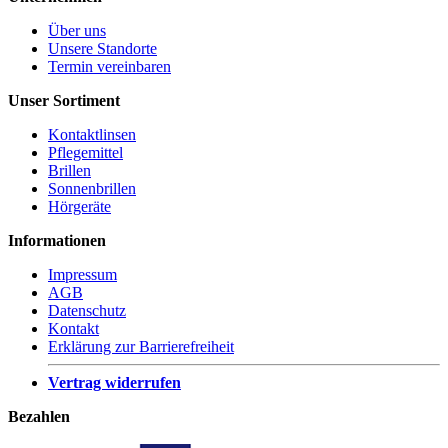
Über uns
Unsere Standorte
Termin vereinbaren
Unser Sortiment
Kontaktlinsen
Pflegemittel
Brillen
Sonnenbrillen
Hörgeräte
Informationen
Impressum
AGB
Datenschutz
Kontakt
Erklärung zur Barrierefreiheit
Vertrag widerrufen
Bezahlen