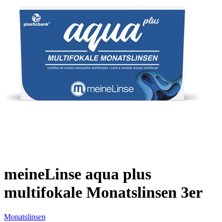
meineLinse aqua plus
multifokale Monatslinsen 3er
Monatslinsen