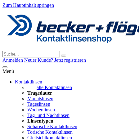
Zum Hauptinhalt springen
Anmelden
Neuer Kunde? Jetzt registrieren
Menü
Kontaktlinsen
alle Kontaktlinsen
Tragedauer
Monatslinsen
Tageslinsen
Wochenlinsen
Tag- und Nachtlinsen
Linsentypen
Sphärische Kontaktlinsen
Torische Kontaktlinsen
Gleitsichtkontaktlinsen