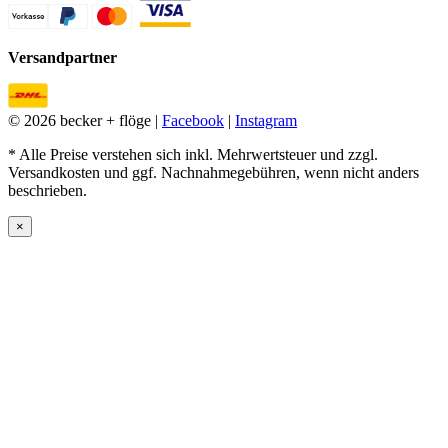
Versandpartner
© 2026 becker + flöge |
Facebook
|
Instagram
* Alle Preise verstehen sich inkl. Mehrwertsteuer und zzgl.
Versandkosten und ggf. Nachnahmegebühren, wenn nicht anders
beschrieben.
×